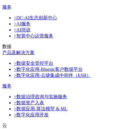
服务
>DC·AI生态创新中心
>AI服务
>AI培训
>智算中心运营服务
数据
产品及解决方案
>数据安全管控平台
>数字化应用-Bluenic客户数据平台
>数字化应用-云捷集成中间件（ESB）
服务
>数据治理咨询与实施服务
>数据资产入表
>数据应用-算法模型 & ML
>数字化应用开发
云