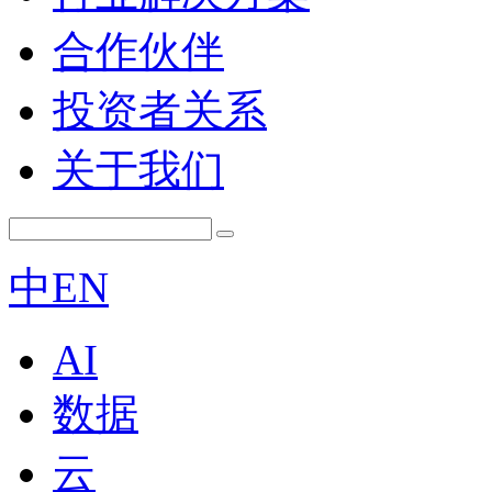
合作伙伴
投资者关系
关于我们
中
EN
AI
数据
云