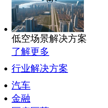
低空场景解决方案
了解更多
行业解决方案
汽车
金融