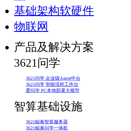
基础架构软硬件
物联网
产品及解决方案
3621问学
3621问学 企业级Agent中台
3621问学 智能流程工作台
爱问学 PC本地部署大模型
智算基础设施
3621鲲泰智算服务器
3621鲲泰问学一体机