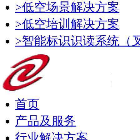
>低空场景解决方案
>低空培训解决方案
>智能标识识读系统（
首页
产品及服务
行业解决方案