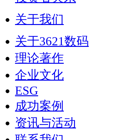
关于我们
关于3621数码
理论著作
企业文化
ESG
成功案例
资讯与活动
联系我们