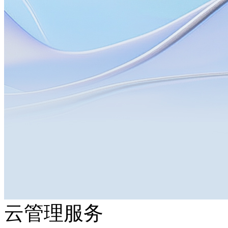
云管理服务