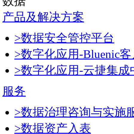
数据
产品及解决方案
>数据安全管控平台
>数字化应用-Blueni
>数字化应用-云捷集成
服务
>数据治理咨询与实施
>数据资产入表