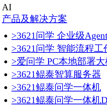
AI
产品及解决方案
>3621问学 企业级Age
>3621问学 智能流程
>爱问学 PC本地部署
>3621鲲泰智算服务器
>3621鲲泰问学一体机
>3621鲲泰问学一体机De