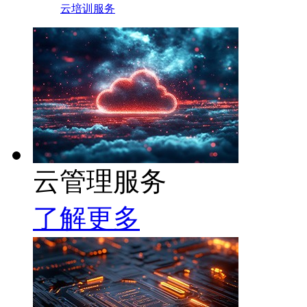
云培训服务
云管理服务
了解更多