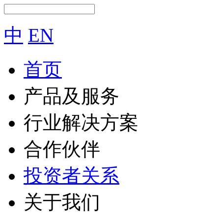
中
EN
首页
产品及服务
行业解决方案
合作伙伴
投资者关系
关于我们