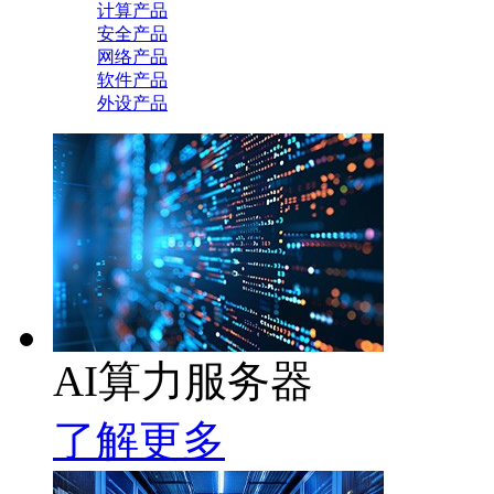
计算产品
安全产品
网络产品
软件产品
外设产品
AI算力服务器
了解更多