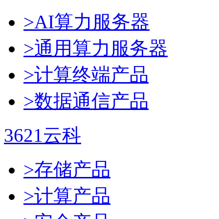
>AI算力服务器
>通用算力服务器
>计算终端产品
>数据通信产品
3621云科
>存储产品
>计算产品