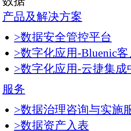
数据
产品及解决方案
>数据安全管控平台
>数字化应用-Blueni
>数字化应用-云捷集成
服务
>数据治理咨询与实施
>数据资产入表