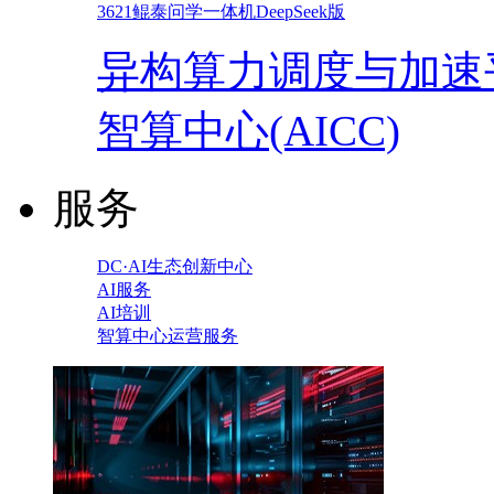
3621鲲泰问学一体机DeepSeek版
异构算力调度与加速
智算中心(AICC)
服务
DC·AI生态创新中心
AI服务
AI培训
智算中心运营服务