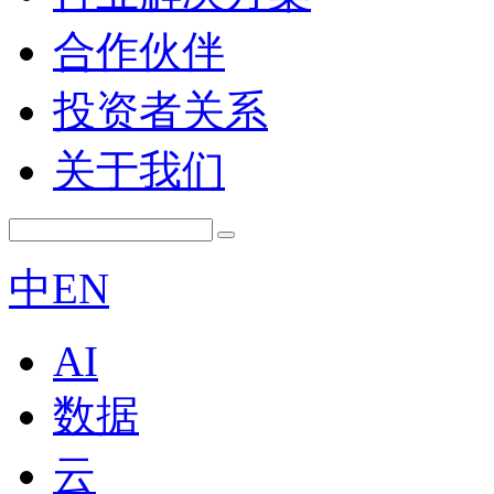
合作伙伴
投资者关系
关于我们
中
EN
AI
数据
云