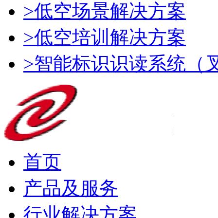
>低空场景解决方案
>低空培训解决方案
>智能标识识读系统（
首页
产品及服务
行业解决方案