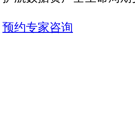
预约专家咨询