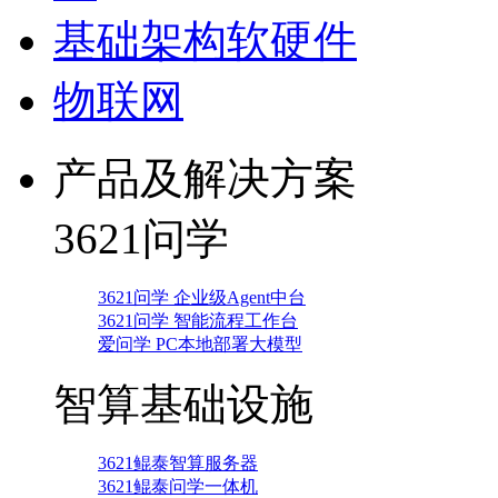
基础架构软硬件
物联网
产品及解决方案
3621问学
3621问学 企业级Agent中台
3621问学 智能流程工作台
爱问学 PC本地部署大模型
智算基础设施
3621鲲泰智算服务器
3621鲲泰问学一体机