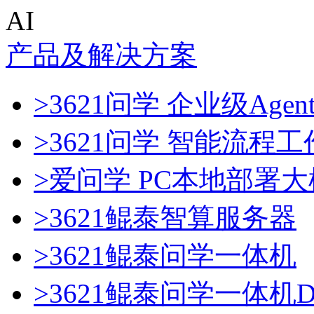
AI
产品及解决方案
>3621问学 企业级Age
>3621问学 智能流程
>爱问学 PC本地部署
>3621鲲泰智算服务器
>3621鲲泰问学一体机
>3621鲲泰问学一体机De