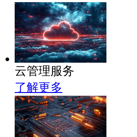
云管理服务
了解更多